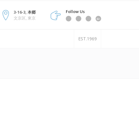
Follow Us
3-16-3, 本郷
文京区, 東京
EST.1969