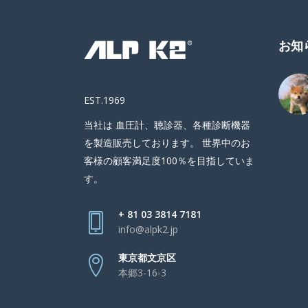
お知
EST.1969
当社は 血圧計、聴診器、各種診断機器
を製造販売しております。 世界中のお
客様の顧客満足度100％を目指していま
す。
+ 81 03 3814 7181
info@alpk2.jp
東京都文京区
本郷3-16-3