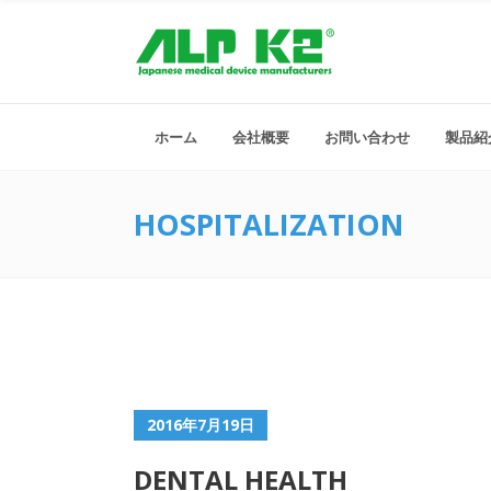
ホーム
会社概要
お問い合わせ
製品紹
HOSPITALIZATION
2016年7月19日
DENTAL HEALTH