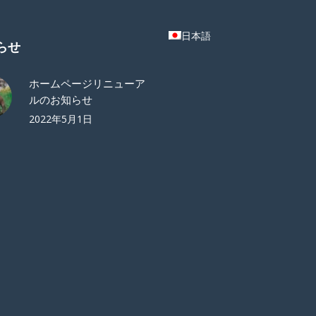
日本語
らせ
ホームページリニューア
ルのお知らせ
2022年5月1日