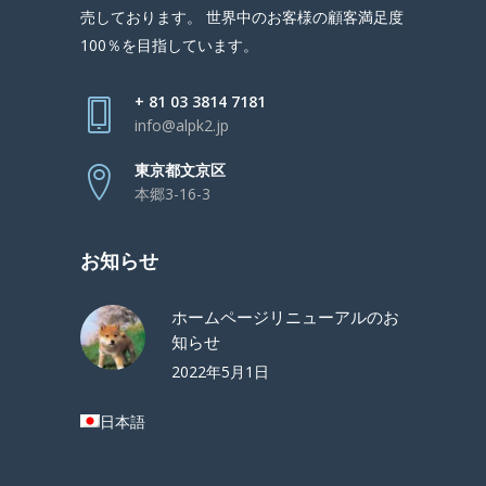
売しております。 世界中のお客様の顧客満足度
100％を目指しています。
+ 81 03 3814 7181
info@alpk2.jp
東京都文京区
本郷3-16-3
お知らせ
ホームページリニューアルのお
知らせ
2022年5月1日
日本語