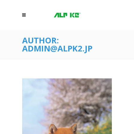
AUTHOR:
ADMIN@ALPK2.JP