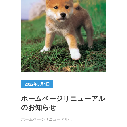
2022年5月1日
ホームページリニューアル
のお知らせ
ホームページリニューアル ...