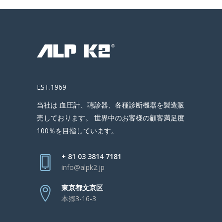
EST.1969
当社は 血圧計、聴診器、各種診断機器を製造販
売しております。 世界中のお客様の顧客満足度
100％を目指しています。
+ 81 03 3814 7181
info@alpk2.jp
東京都文京区
本郷3-16-3