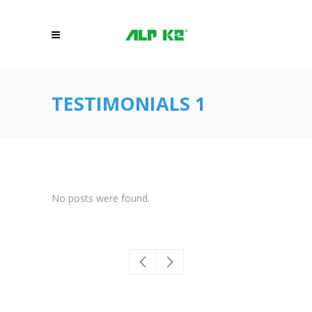
TESTIMONIALS 1
No posts were found.