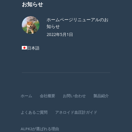
お知らせ
ホームページリニューアルのお
知らせ
2022年5月1日
日本語
ホーム
会社概要
お問い合わせ
製品紹介
よくあるご質問
アネロイド血圧計ガイド
ALPK2が選ばれる理由