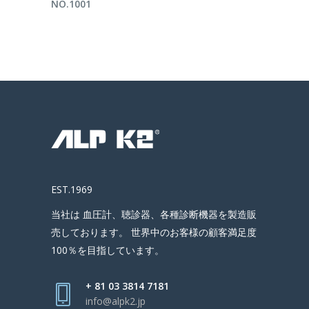
NO.1001
EST.1969
当社は 血圧計、聴診器、各種診断機器を製造販
売しております。 世界中のお客様の顧客満足度
100％を目指しています。
+ 81 03 3814 7181
info@alpk2.jp