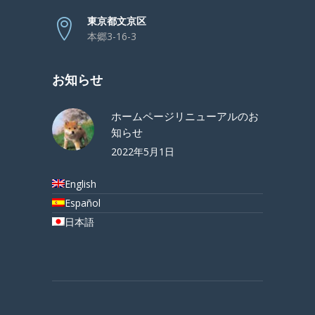
東京都文京区
本郷3-16-3
お知らせ
ホームページリニューアルのお
知らせ
2022年5月1日
English
Español
日本語