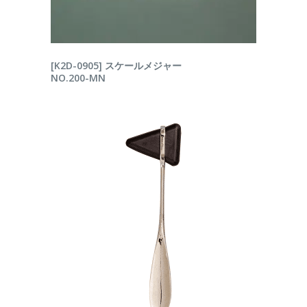
続きを読む
[K2D-0905] スケールメジャー
NO.200-MN