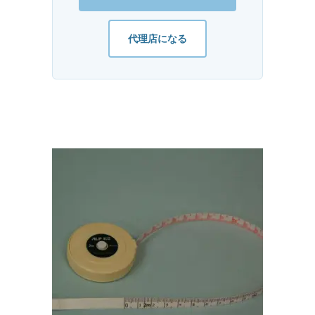
代理店になる