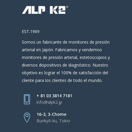
EST.1969
Somos un fabricante de monitores de presión
arterial en Japón. Fabricamos y vendemos
monitores de presión arterial, estetoscopios y
diversos dispositivos de diagnóstico. Nuestro
objetivo es lograr el 100% de satisfacción del
cliente para los clientes de todo el mundo.
+ 81 03 3814 7181
info@alpk2.jp
16-3, 3-Chome
Bunkyō-ku, Tokio