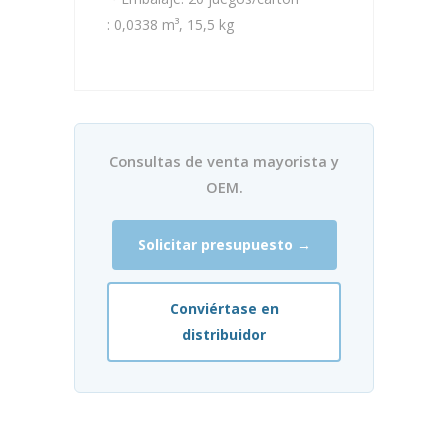
: 0,0338 m³, 15,5 kg
Consultas de venta mayorista y
OEM.
Solicitar presupuesto →
Conviértase en
distribuidor