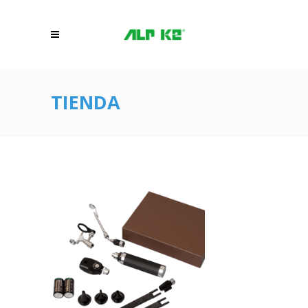
TIENDA