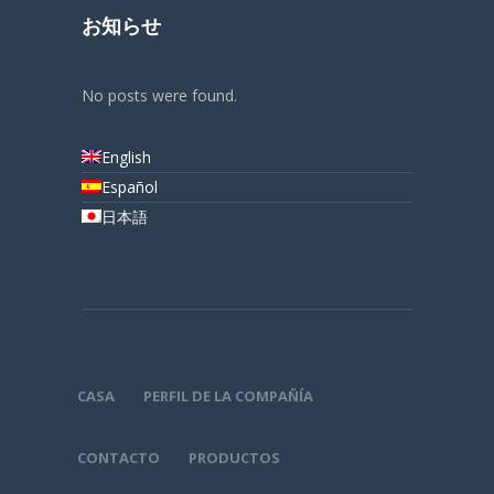
お知らせ
No posts were found.
English
Español
日本語
CASA
PERFIL DE LA COMPAÑÍA
CONTACTO
PRODUCTOS