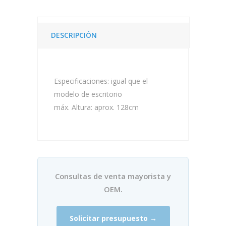
DESCRIPCIÓN
Especificaciones: igual que el
modelo de escritorio
máx. Altura: aprox. 128cm
Consultas de venta mayorista y
OEM.
Solicitar presupuesto →