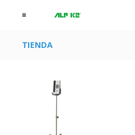
TIENDA