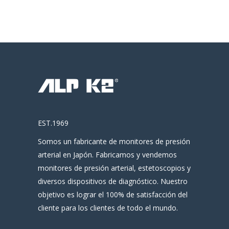
EST.1969
Somos un fabricante de monitores de presión
arterial en Japón. Fabricamos y vendemos
monitores de presión arterial, estetoscopios y
diversos dispositivos de diagnóstico. Nuestro
objetivo es lograr el 100% de satisfacción del
cliente para los clientes de todo el mundo.