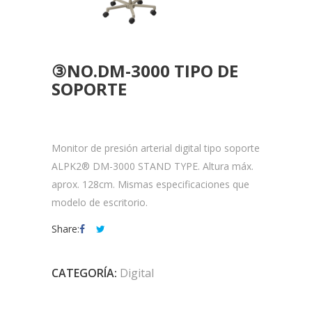
③NO.DM-3000 TIPO DE
SOPORTE
Monitor de presión arterial digital tipo soporte
ALPK2® DM-3000 STAND TYPE. Altura máx.
aprox. 128cm. Mismas especificaciones que
modelo de escritorio.
Share:
CATEGORÍA:
Digital