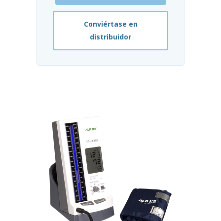
Conviértase en
distribuidor